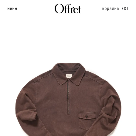
меню
корзина
(0)